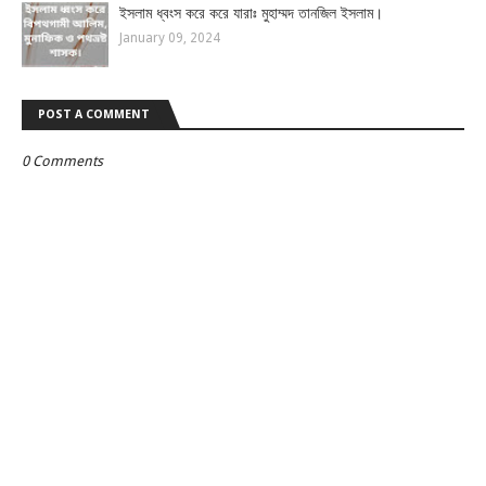
ইসলাম ধ্বংস করে করে যারাঃ মুহাম্মদ তানজিল ইসলাম।
January 09, 2024
POST A COMMENT
0 Comments