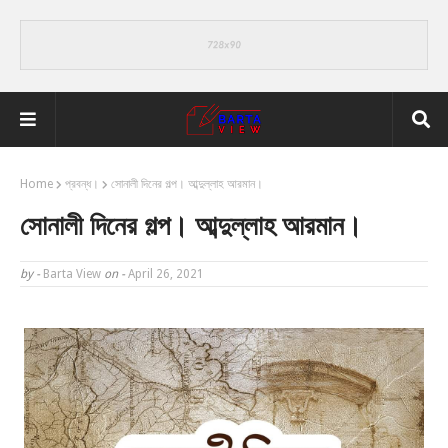
Home
প্রবন্ধ।
সোনালী দিনের গল্প। আব্দুল্লাহ আরমান।
সোনালী দিনের গল্প। আব্দুল্লাহ আরমান।
by -
Barta View
on -
April 26, 2021