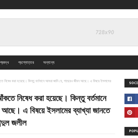
প্রবন্ধ
প্রশ্নোত্তর
অন্যান্য
ঁকতে নিষেধ করা হয়েছে। কিন্তু বর্তমানে আমরা জানি যে, গাছেরও জীবন আছে। এ বিষয়ে ইসলামের
SOCI
আঁকতে নিষেধ করা হয়েছে। কিন্তু বর্তমানে
 আছে। এ বিষয়ে ইসলামের ব্যাখ্যা জানতে
ব্দুল জলীল
POPU