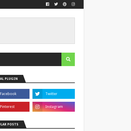
AL PLUGIN
LAR POSTS