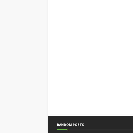
RANDOM POSTS