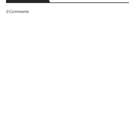
0 Comments