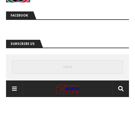
FACEBOOK
SUBSCRIBE US